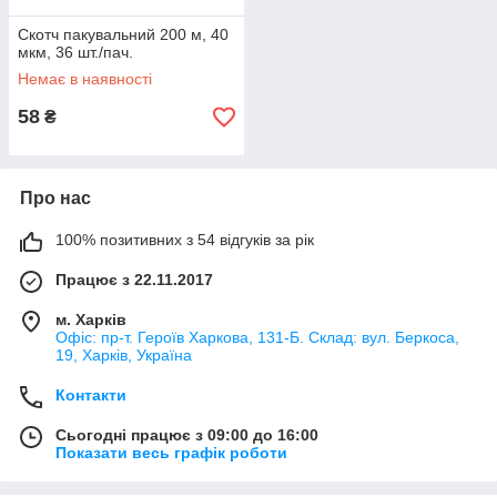
Скотч пакувальний 200 м, 40
мкм, 36 шт./пач.
Немає в наявності
58
₴
Про нас
100% позитивних з 54 відгуків за рік
Працює з 22.11.2017
м. Харків
Офіс: пр-т. Героїв Харкова, 131-Б. Склад: вул. Беркоса,
19, Харків, Україна
Контакти
Сьогодні працює з 09:00 до 16:00
Показати весь графік роботи