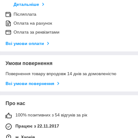
Детальніше
Післяплата
Оплата на рахунок
Оплата за реквізитами
Всі умови оплати
Умови повернення
Повернення товару впродовж 14 днів за домовленістю
Всі умови повернення
Про нас
100% позитивних з 54 відгуків за рік
Працює з 22.11.2017
м. Харків