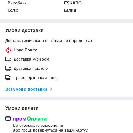
Виробник
ESKARO
Колір
Білий
Умови доставки
Доставка здійснюється тільки по передоплаті.
Нова Пошта
Доставка кур'єром
Доставка поштою
Транспортна компанія
Всі умови доставки
Умови оплати
Ви отримаєте замовлення
або гроші повернуться на вашу картку