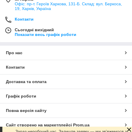
Офіс: пр-т. Героїв Харкова, 131-Б. Склад: вул. Беркоса,
19, Харків, Україна
Контакти
Сьогодні вихідний
Показати весь графік роботи
Про нас
Контакти
Доставка та оплата
Графік роботи
Повна версія сайту
Сайт створено на маркетплейсі
Prom.ua
Зараз неробочий час. Залиште заявку — ми зв’яжемося з