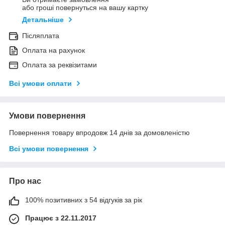
або гроші повернуться на вашу картку
Детальніше
Післяплата
Оплата на рахунок
Оплата за реквізитами
Всі умови оплати
Умови повернення
Повернення товару впродовж 14 днів за домовленістю
Всі умови повернення
Про нас
100% позитивних з 54 відгуків за рік
Працює з 22.11.2017