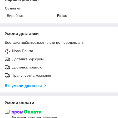
Основні
Виробник
Polax
Умови доставки
Доставка здійснюється тільки по передоплаті.
Нова Пошта
Доставка кур'єром
Доставка поштою
Транспортна компанія
Всі умови доставки
Умови оплати
Ви отримаєте замовлення