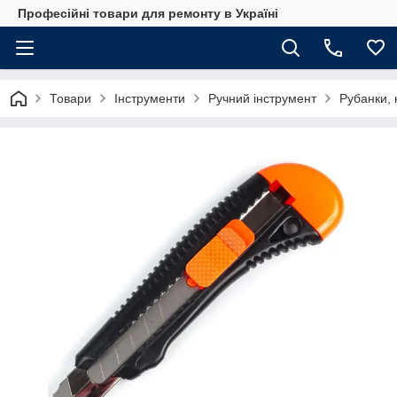
Професійні товари для ремонту в Україні
Товари
Інструменти
Ручний інструмент
Рубанки, 