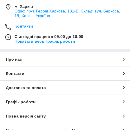
м. Харків
Офіс: пр-т. Героїв Харкова, 131-Б. Склад: вул. Беркоса,
19, Харків, Україна
Контакти
Сьогодні працює з 09:00 до 16:00
Показати весь графік роботи
Про нас
Контакти
Доставка та оплата
Графік роботи
Повна версія сайту