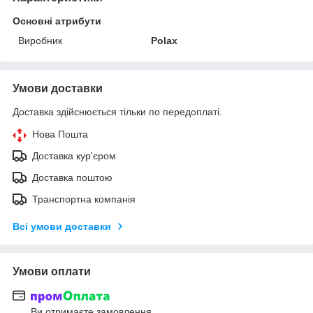
Основні атрибути
Виробник
Polax
Умови доставки
Доставка здійснюється тільки по передоплаті.
Нова Пошта
Доставка кур'єром
Доставка поштою
Транспортна компанія
Всі умови доставки
Умови оплати
Ви отримаєте замовлення