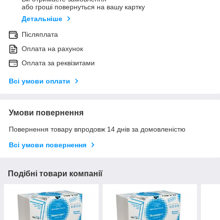
або гроші повернуться на вашу картку
Детальніше
Післяплата
Оплата на рахунок
Оплата за реквізитами
Всі умови оплати
Умови повернення
Повернення товару впродовж 14 днів за домовленістю
Всі умови повернення
Подібні товари компанії