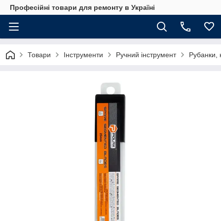
Професійні товари для ремонту в Україні
Товари
Інструменти
Ручний інструмент
Рубанки, 