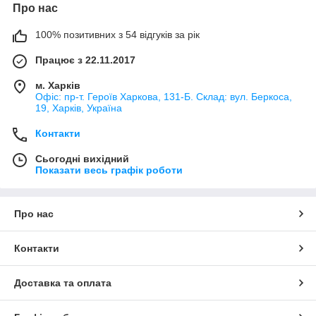
Про нас
100% позитивних з 54 відгуків за рік
Працює з 22.11.2017
м. Харків
Офіс: пр-т. Героїв Харкова, 131-Б. Склад: вул. Беркоса,
19, Харків, Україна
Контакти
Сьогодні вихідний
Показати весь графік роботи
Про нас
Контакти
Доставка та оплата