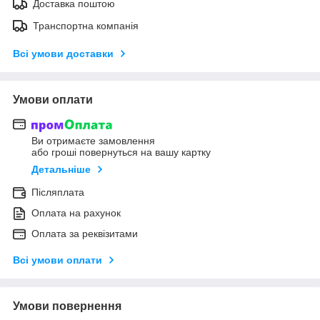
Доставка поштою
Транспортна компанія
Всі умови доставки
Умови оплати
Ви отримаєте замовлення
або гроші повернуться на вашу картку
Детальніше
Післяплата
Оплата на рахунок
Оплата за реквізитами
Всі умови оплати
Умови повернення