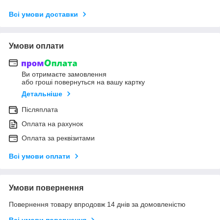
Всі умови доставки
Умови оплати
Ви отримаєте замовлення
або гроші повернуться на вашу картку
Детальніше
Післяплата
Оплата на рахунок
Оплата за реквізитами
Всі умови оплати
Умови повернення
Повернення товару впродовж 14 днів за домовленістю