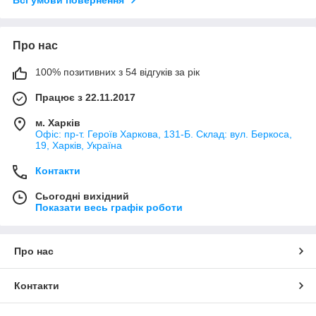
Всі умови повернення
Про нас
100% позитивних з 54 відгуків за рік
Працює з 22.11.2017
м. Харків
Офіс: пр-т. Героїв Харкова, 131-Б. Склад: вул. Беркоса,
19, Харків, Україна
Контакти
Сьогодні вихідний
Показати весь графік роботи
Про нас
Контакти