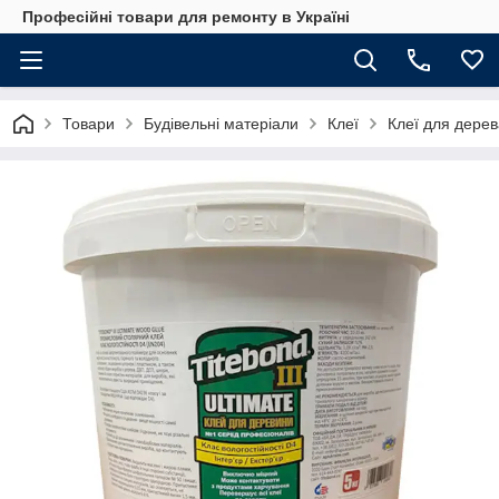
Професійні товари для ремонту в Україні
Товари
Будівельні матеріали
Клеї
Клеї для дерев