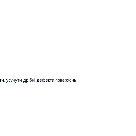
ти, усунути дрібні дефекти поверхонь.