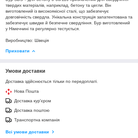
твердих матеріалів, наприклад, бетону та цегли. Він
виготовлений із високоякісної сталі, що забезпечує
довговічність свердла. Унікальна конструкція запатентована та
забезпечує швидке й безпечне свердління. Бур виготовлений
у Німеччині та регулярно тестується.
Виробництво: Швеція
Приховати
Умови доставки
Доставка здійснюється тільки по передоплаті.
Нова Пошта
Доставка кур'єром
Доставка поштою
Транспортна компанія
Всі умови доставки