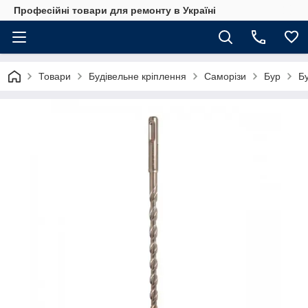
Професійні товари для ремонту в Україні
Товари
Будівельне кріплення
Саморізи
Бур
Бу