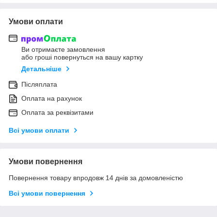
Умови оплати
Ви отримаєте замовлення
або гроші повернуться на вашу картку
Детальніше
Післяплата
Оплата на рахунок
Оплата за реквізитами
Всі умови оплати
Умови повернення
Повернення товару впродовж 14 днів за домовленістю
Всі умови повернення