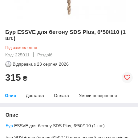
Бур ESSVE для бетону SDS Plus, 6*50/110 (1
шт.)
Під замовлення
Код: 225011
Роздріб
Відправка з
23 серпня 2026
315
₴
Опис
Доставка
Оплата
Умови повернення
Опис
Бур
ESSVE для бетону SDS Plus, 6*50/110 (1 шт.).
Бур SDS + для бетону 6*50/110 призначений для свердління