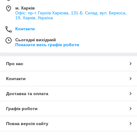
м. Харків
Офіс: пр-т. Героїв Харкова, 131-Б. Склад: вул. Беркоса,
19, Харків, Україна
Контакти
Сьогодні вихідний
Показати весь графік роботи
Про нас
Контакти
Доставка та оплата
Графік роботи
Повна версія сайту