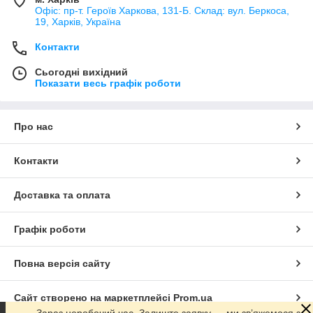
Офіс: пр-т. Героїв Харкова, 131-Б. Склад: вул. Беркоса,
19, Харків, Україна
Контакти
Сьогодні вихідний
Показати весь графік роботи
Про нас
Контакти
Доставка та оплата
Графік роботи
Повна версія сайту
Сайт створено на маркетплейсі
Prom.ua