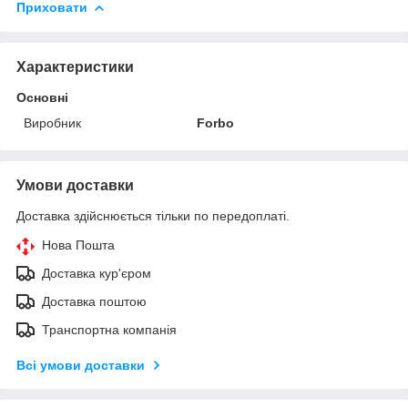
Приховати
Характеристики
Основні
Виробник
Forbo
Умови доставки
Доставка здійснюється тільки по передоплаті.
Нова Пошта
Доставка кур'єром
Доставка поштою
Транспортна компанія
Всі умови доставки