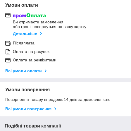
Умови оплати
Ви отримаєте замовлення
або гроші повернуться на вашу картку
Детальніше
Післяплата
Оплата на рахунок
Оплата за реквізитами
Всі умови оплати
Умови повернення
Повернення товару впродовж 14 днів за домовленістю
Всі умови повернення
Подібні товари компанії