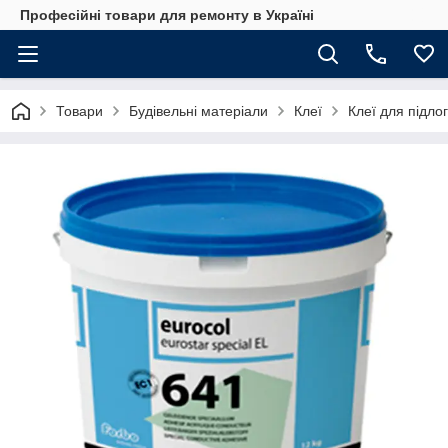
Професійні товари для ремонту в Україні
Товари
Будівельні матеріали
Клеї
Клеї для підло