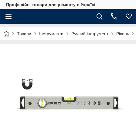
Професійні товари для ремонту в Україні
Товари
Інструменти
Ручний інструмент
Рівень