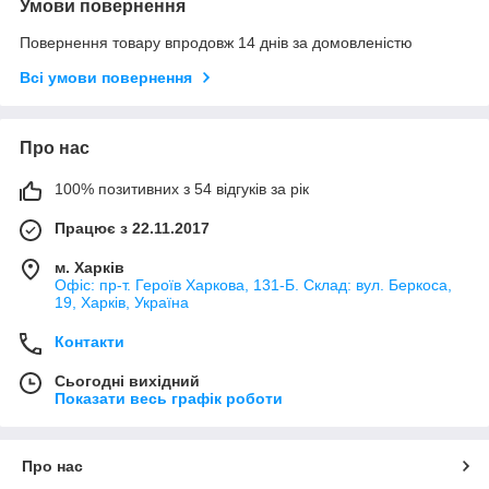
Умови повернення
Повернення товару впродовж 14 днів за домовленістю
Всі умови повернення
Про нас
100% позитивних з 54 відгуків за рік
Працює з 22.11.2017
м. Харків
Офіс: пр-т. Героїв Харкова, 131-Б. Склад: вул. Беркоса,
19, Харків, Україна
Контакти
Сьогодні вихідний
Показати весь графік роботи
Про нас