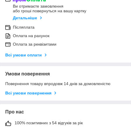
Ви отримаєте замовлення
або гроші повернуться на вашу картку
Детальніше
Післяплата
Оплата на рахунок
Оплата за реквізитами
Всі умови оплати
Умови повернення
Повернення товару впродовж 14 днів за домовленістю
Всі умови повернення
Про нас
100% позитивних з 54 відгуків за рік