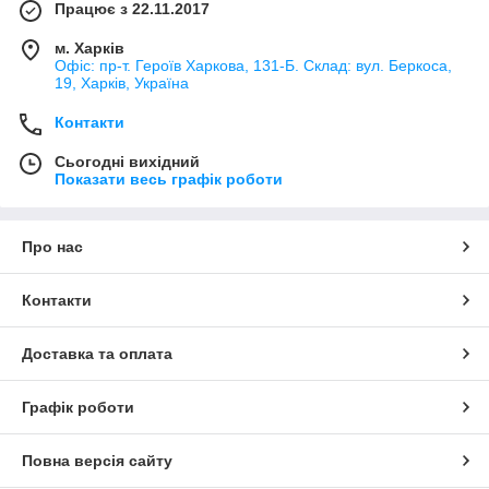
Працює з 22.11.2017
м. Харків
Офіс: пр-т. Героїв Харкова, 131-Б. Склад: вул. Беркоса,
19, Харків, Україна
Контакти
Сьогодні вихідний
Показати весь графік роботи
Про нас
Контакти
Доставка та оплата
Графік роботи
Повна версія сайту