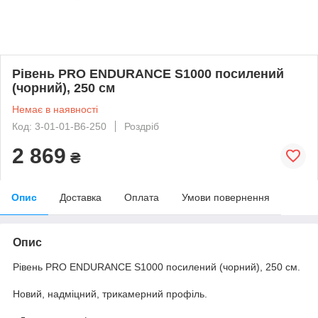
Рівень PRO ENDURANCE S1000 посилений
(чорний), 250 см
Немає в наявності
Код: 3-01-01-B6-250
Роздріб
2 869
₴
Опис
Доставка
Оплата
Умови повернення
Опис
Рівень PRO ENDURANCE S1000 посилений (чорний), 250 см.
Новий, надміцний, трикамерний профіль.