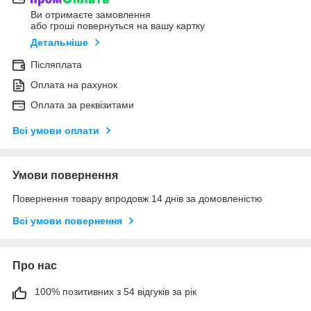
Ви отримаєте замовлення
або гроші повернуться на вашу картку
Детальніше
Післяплата
Оплата на рахунок
Оплата за реквізитами
Всі умови оплати
Умови повернення
Повернення товару впродовж 14 днів за домовленістю
Всі умови повернення
Про нас
100% позитивних з 54 відгуків за рік