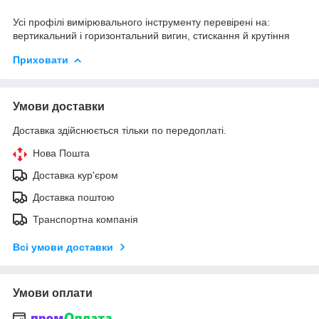
Усі профілі вимірювального інструменту перевірені на:
вертикальний і горизонтальний вигин, стискання й крутіння
Приховати
Умови доставки
Доставка здійснюється тільки по передоплаті.
Нова Пошта
Доставка кур'єром
Доставка поштою
Транспортна компанія
Всі умови доставки
Умови оплати