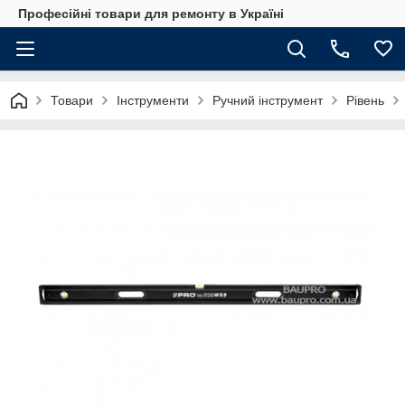
Професійні товари для ремонту в Україні
Товари
Інструменти
Ручний інструмент
Рівень