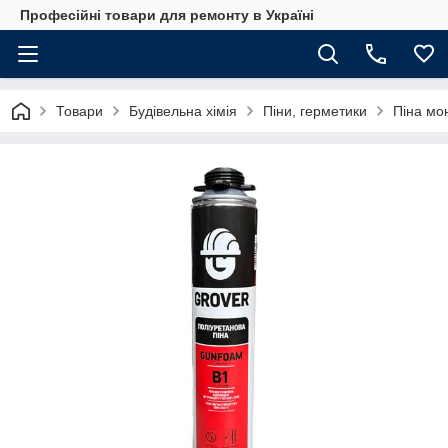
Професійні товари для ремонту в Україні
Товари
Будівельна хімія
Піни, герметики
Піна мо