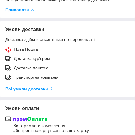
Приховати
Умови доставки
Доставка здійснюється тільки по передоплаті.
Нова Пошта
Доставка кур'єром
Доставка поштою
Транспортна компанія
Всі умови доставки
Умови оплати
Ви отримаєте замовлення
або гроші повернуться на вашу картку