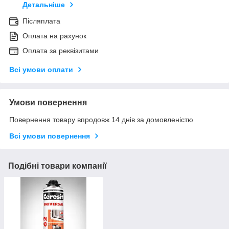
Детальніше
Післяплата
Оплата на рахунок
Оплата за реквізитами
Всі умови оплати
Умови повернення
Повернення товару впродовж 14 днів за домовленістю
Всі умови повернення
Подібні товари компанії