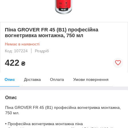
Піна GROVER FR 45 (B1) професійна
вогнетривка монтажна, 750 мл
Немає в наявності
Код: 107224
Роздріб
422
₴
Опис
Доставка
Оплата
Умови повернення
Опис
Піна GROVER FR 45 (B1) професійна вогнетривка монтажна,
750 мл.
• Професійна вогнетривка монтажна піна