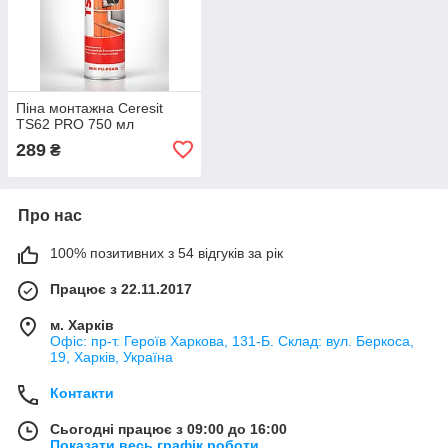
Піна монтажна Ceresit
TS62 PRO 750 мл
289
₴
Про нас
100% позитивних з 54 відгуків за рік
Працює з 22.11.2017
м. Харків
Офіс: пр-т. Героїв Харкова, 131-Б. Склад: вул. Беркоса,
19, Харків, Україна
Контакти
Сьогодні працює з 09:00 до 16:00
Показати весь графік роботи