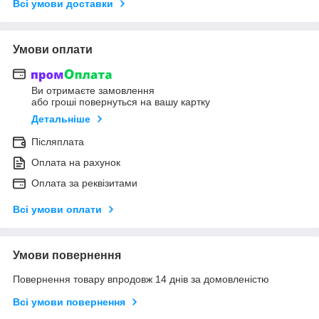
Всі умови доставки
Умови оплати
Ви отримаєте замовлення
або гроші повернуться на вашу картку
Детальніше
Післяплата
Оплата на рахунок
Оплата за реквізитами
Всі умови оплати
Умови повернення
Повернення товару впродовж 14 днів за домовленістю
Всі умови повернення