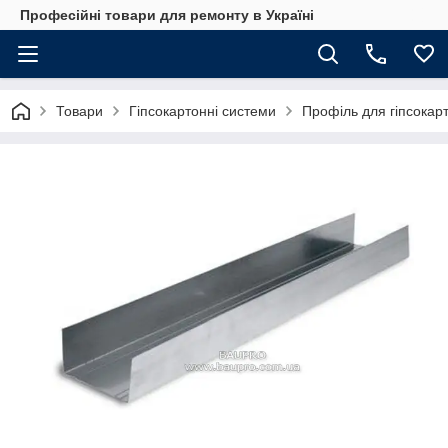
Професійні товари для ремонту в Україні
Товари
Гіпсокартонні системи
Профіль для гіпсокар