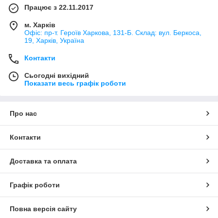
Працює з 22.11.2017
м. Харків
Офіс: пр-т. Героїв Харкова, 131-Б. Склад: вул. Беркоса,
19, Харків, Україна
Контакти
Сьогодні вихідний
Показати весь графік роботи
Про нас
Контакти
Доставка та оплата
Графік роботи
Повна версія сайту