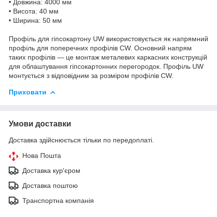
• Довжина: 4000 мм
• Висота: 40 мм
• Ширина: 50 мм
Профіль для гіпсокартону UW використовується як напрямний
профіль для поперечних профілів CW. Основний напрям
таких профілів — це монтаж металевих каркасних конструкцій
для облаштування гіпсокартонних перегородок. Профіль UW
монтується з відповідним за розміром профілів CW.
Приховати
Умови доставки
Доставка здійснюється тільки по передоплаті.
Нова Пошта
Доставка кур'єром
Доставка поштою
Транспортна компанія