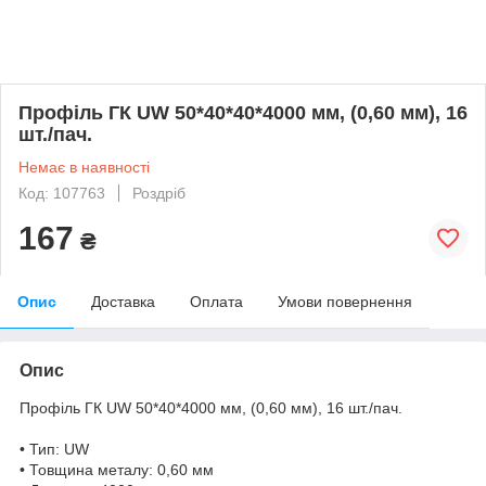
Профіль ГК UW 50*40*40*4000 мм, (0,60 мм), 16
шт./пач.
Немає в наявності
Код: 107763
Роздріб
167
₴
Опис
Доставка
Оплата
Умови повернення
Опис
Профіль ГК UW 50*40*4000 мм, (0,60 мм), 16 шт./пач.
• Тип: UW
• Товщина металу: 0,60 мм