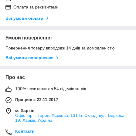
Оплата за реквізитами
Всі умови оплати
Умови повернення
Повернення товару впродовж 14 днів за домовленістю
Всі умови повернення
Про нас
100% позитивних з 54 відгуків за рік
Працює з 22.11.2017
м. Харків
Офіс: пр-т. Героїв Харкова, 131-Б. Склад: вул. Беркоса,
19, Харків, Україна
Контакти