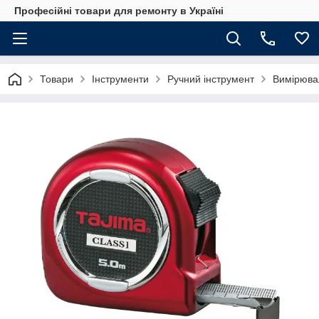
Професійні товари для ремонту в Україні
Товари
Інструменти
Ручний інструмент
Вимірюва