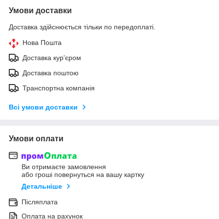
Умови доставки
Доставка здійснюється тільки по передоплаті.
Нова Пошта
Доставка кур'єром
Доставка поштою
Транспортна компанія
Всі умови доставки
Умови оплати
Ви отримаєте замовлення
або гроші повернуться на вашу картку
Детальніше
Післяплата
Оплата на рахунок