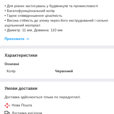
• Для різних застосувань у будівництві та промисловості
• Багатофункціональний колір
• Гарне співвідношення ціна/якість
• Висока стійкість до злому через його екструдований і сильно
ущільнений матеріал
• Діаметр: 11 мм, Довжина: 110 мм
Приховати
Характеристики
Основні
Колір
Червоний
Умови доставки
Доставка здійснюється тільки по передоплаті.
Нова Пошта
Доставка кур'єром