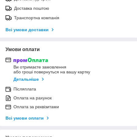
Доставка поштою
Транспортна компанія
Всі умови доставки
Умови оплати
Ви отримаєте замовлення
або гроші повернуться на вашу картку
Детальніше
Післяплата
Оплата на рахунок
Оплата за реквізитами
Всі умови оплати