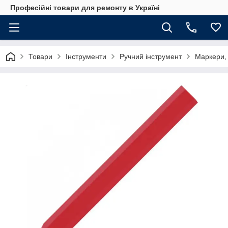
Професійні товари для ремонту в Україні
Товари
Інструменти
Ручний інструмент
Маркери, 