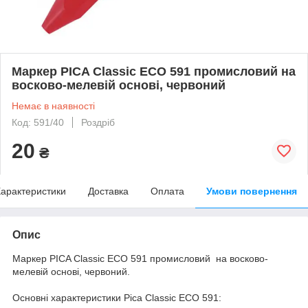
Маркер PICA Classic ECO 591 промисловий на
восково-мелевій основі, червоний
Немає в наявності
Код: 591/40
Роздріб
20
₴
арактеристики
Доставка
Оплата
Умови повернення
Опис
Маркер PICA Classic ECO 591 промисловий на восково-
мелевій основі, червоний.
Основні характеристики Pica Classic ECO 591: