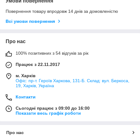
Умови повернення
Повернення товару впродовж 14 днів за домовленістю
Всі умови повернення
Про нас
100% позитивних з 54 відгуків за рік
Працює з 22.11.2017
м. Харків
Офіс: пр-т. Героїв Харкова, 131-Б. Склад: вул. Беркоса,
19, Харків, Україна
Контакти
Сьогодні працює з 09:00 до 16:00
Показати весь графік роботи
Про нас