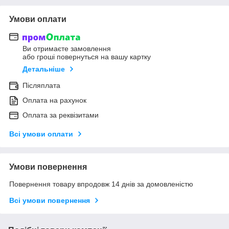
Умови оплати
Ви отримаєте замовлення
або гроші повернуться на вашу картку
Детальніше
Післяплата
Оплата на рахунок
Оплата за реквізитами
Всі умови оплати
Умови повернення
Повернення товару впродовж 14 днів за домовленістю
Всі умови повернення