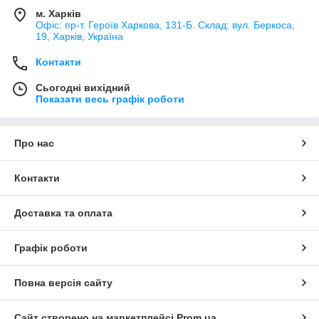
м. Харків
Офіс: пр-т. Героїв Харкова, 131-Б. Склад: вул. Беркоса,
19, Харків, Україна
Контакти
Сьогодні вихідний
Показати весь графік роботи
Про нас
Контакти
Доставка та оплата
Графік роботи
Повна версія сайту
Сайт створено на маркетплейсі
Prom.ua