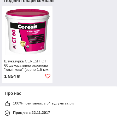
Подібні товари компанії
Штукатурка CERESIT CT
60 декоративна акрилова
"камінкова" (зерно 1,5 мм,
база), 25 кг
1 854
₴
Про нас
100% позитивних з 54 відгуків за рік
Працює з 22.11.2017