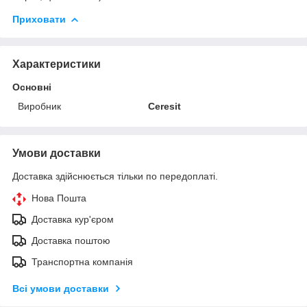
Приховати
Характеристики
Основні
Виробник
Ceresit
Умови доставки
Доставка здійснюється тільки по передоплаті.
Нова Пошта
Доставка кур'єром
Доставка поштою
Транспортна компанія
Всі умови доставки