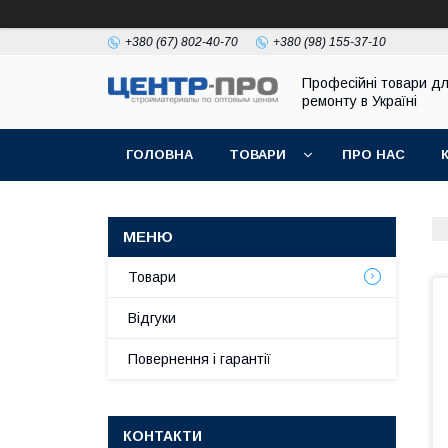
+380 (67) 802-40-70
+380 (98) 155-37-10
Професійні товари д
ремонту в Україні
ГОЛОВНА
ТОВАРИ
ПРО НАС
Товари
Відгуки
Повернення і гарантії
КОНТАКТИ