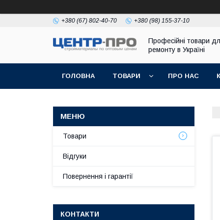
+380 (67) 802-40-70
+380 (98) 155-37-10
Професійні товари д
ремонту в Україні
ГОЛОВНА
ТОВАРИ
ПРО НАС
Товари
Відгуки
Повернення і гарантії
КОНТАКТИ