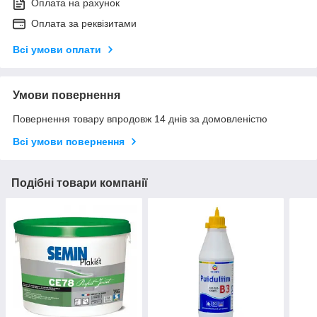
Оплата на рахунок
Оплата за реквізитами
Всі умови оплати
Умови повернення
Повернення товару впродовж 14 днів за домовленістю
Всі умови повернення
Подібні товари компанії