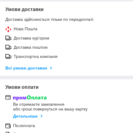
Умови доставки
Доставка здійснюється тільки по передоплаті.
Нова Пошта
Доставка кур'єром
Доставка поштою
Транспортна компанія
Всі умови доставки
Умови оплати
Ви отримаєте замовлення
або гроші повернуться на вашу картку
Детальніше
Післяплата