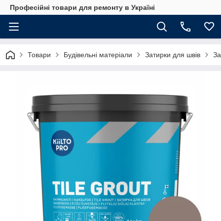
Професійні товари для ремонту в Україні
Товари
Будівельні матеріали
Затирки для швів
За