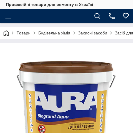
Професійні товари для ремонту в Україні
Товари
Будівельна хімія
Захисні засоби
Засіб дл