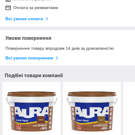
Оплата за реквізитами
Всі умови оплати
Умови повернення
Повернення товару впродовж 14 днів за домовленістю
Всі умови повернення
Подібні товари компанії