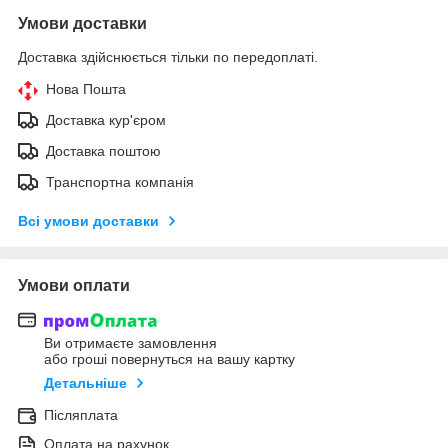
Умови доставки
Доставка здійснюється тільки по передоплаті.
Нова Пошта
Доставка кур'єром
Доставка поштою
Транспортна компанія
Всі умови доставки
Умови оплати
Ви отримаєте замовлення
або гроші повернуться на вашу картку
Детальніше
Післяплата
Оплата на рахунок