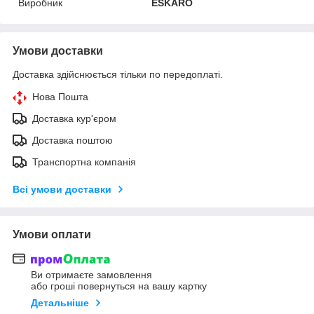
Виробник
ESKARO
Умови доставки
Доставка здійснюється тільки по передоплаті.
Нова Пошта
Доставка кур'єром
Доставка поштою
Транспортна компанія
Всі умови доставки
Умови оплати
Ви отримаєте замовлення
або гроші повернуться на вашу картку
Детальніше