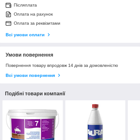
Післяплата
Оплата на рахунок
Оплата за реквізитами
Всі умови оплати
Умови повернення
Повернення товару впродовж 14 днів за домовленістю
Всі умови повернення
Подібні товари компанії