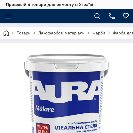
Професійні товари для ремонту в Україні
Товари
Лакофарбові матеріали
Фарби
Фарба для