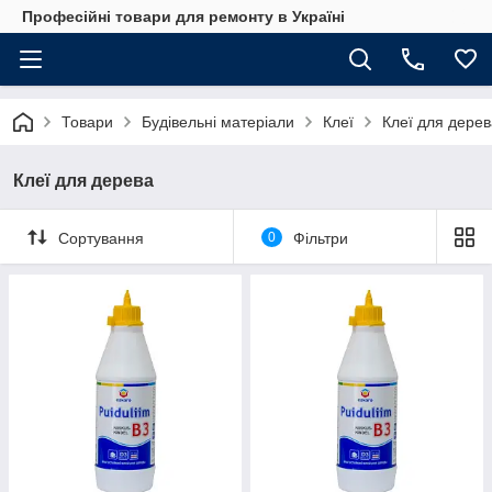
Професійні товари для ремонту в Україні
Товари
Будівельні матеріали
Клеї
Клеї для дерев
Клеї для дерева
Сортування
0
Фільтри