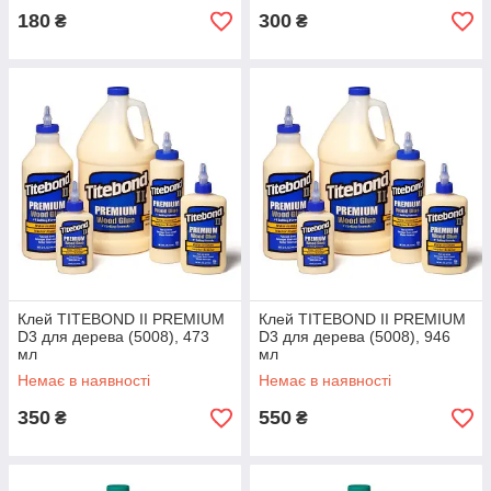
180
300
₴
₴
Клей TITEBOND II PREMIUM
Клей TITEBOND II PREMIUM
D3 для дерева (5008), 473
D3 для дерева (5008), 946
мл
мл
Немає в наявності
Немає в наявності
350
550
₴
₴