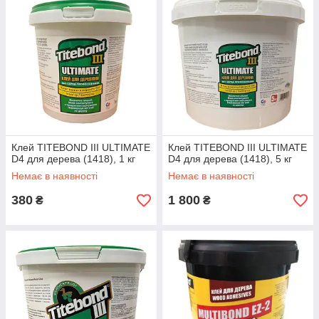
Клей TITEBOND III ULTIMATE
Клей TITEBOND III ULTIMATE
D4 для дерева (1418), 1 кг
D4 для дерева (1418), 5 кг
Немає в наявності
Немає в наявності
380
1 800
₴
₴