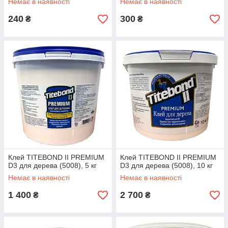
Немає в наявності
Немає в наявності
240
300
₴
₴
Клей TITEBOND II PREMIUM
Клей TITEBOND II PREMIUM
D3 для дерева (5008), 5 кг
D3 для дерева (5008), 10 кг
Немає в наявності
Немає в наявності
1 400
2 700
₴
₴