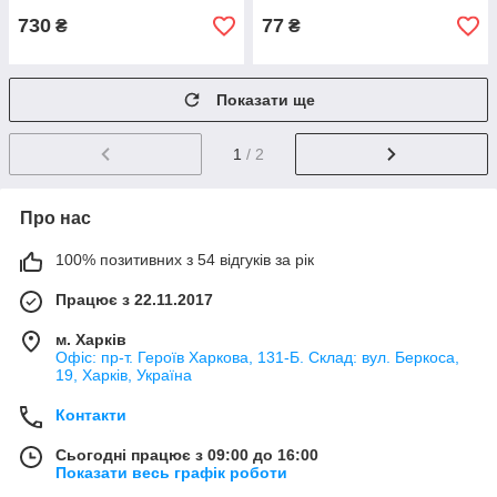
730
77
₴
₴
Показати ще
1
/ 2
Про нас
100% позитивних з 54 відгуків за рік
Працює з 22.11.2017
м. Харків
Офіс: пр-т. Героїв Харкова, 131-Б. Склад: вул. Беркоса,
19, Харків, Україна
Контакти
Сьогодні працює з 09:00 до 16:00
Показати весь графік роботи